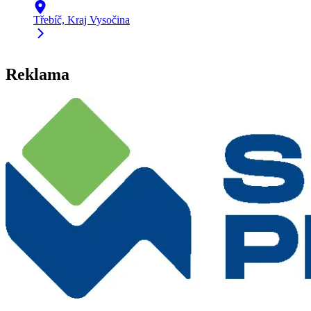
Třebíč, Kraj Vysočina
Reklama