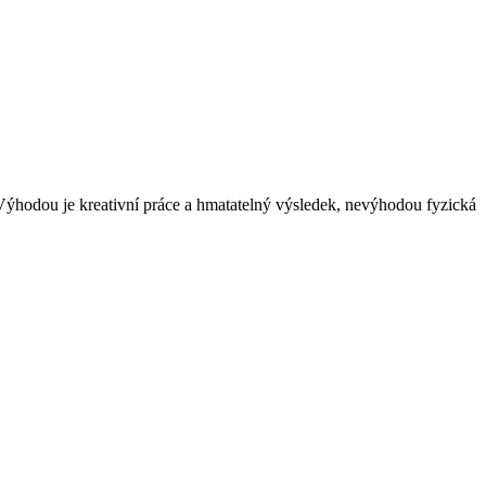
. Výhodou je kreativní práce a hmatatelný výsledek, nevýhodou fyzická