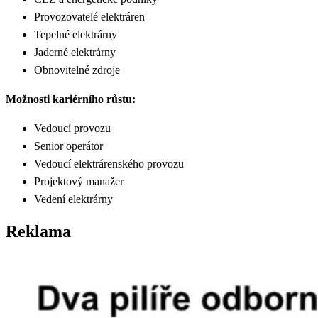
Provozovatelé elektráren
Tepelné elektrárny
Jaderné elektrárny
Obnovitelné zdroje
Možnosti kariérního růstu:
Vedoucí provozu
Senior operátor
Vedoucí elektrárenského provozu
Projektový manažer
Vedení elektrárny
Reklama