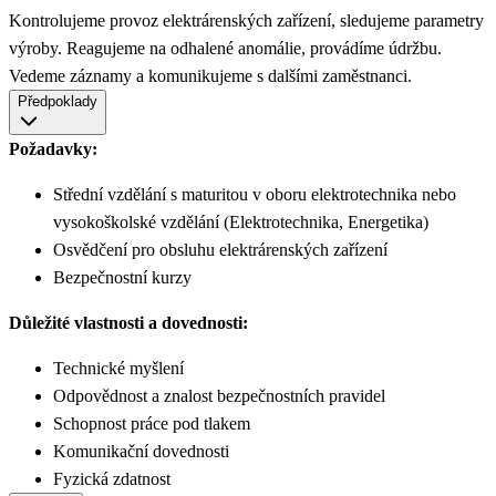
Kontrolujeme provoz elektrárenských zařízení, sledujeme parametry
výroby. Reagujeme na odhalené anomálie, provádíme údržbu.
Vedeme záznamy a komunikujeme s dalšími zaměstnanci.
Předpoklady
Požadavky:
Střední vzdělání s maturitou v oboru elektrotechnika nebo
vysokoškolské vzdělání (Elektrotechnika, Energetika)
Osvědčení pro obsluhu elektrárenských zařízení
Bezpečnostní kurzy
Důležité vlastnosti a dovednosti:
Technické myšlení
Odpovědnost a znalost bezpečnostních pravidel
Schopnost práce pod tlakem
Komunikační dovednosti
Fyzická zdatnost