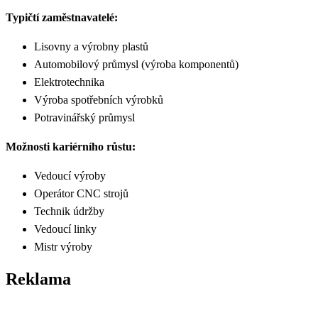
Typičtí zaměstnavatelé:
Lisovny a výrobny plastů
Automobilový průmysl (výroba komponentů)
Elektrotechnika
Výroba spotřebních výrobků
Potravinářský průmysl
Možnosti kariérního růstu:
Vedoucí výroby
Operátor CNC strojů
Technik údržby
Vedoucí linky
Mistr výroby
Reklama