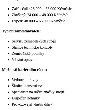
Začátečník: 26 000 – 33 000 Kč/měsíc
Zkušený: 34 000 – 48 000 Kč/měsíc
Expert: 48 000 – 65 000 Kč/měsíc
Typičtí zaměstnavatelé:
Servisy zemědělských strojů
Stanice technické kontroly
Zemědělské podniky
Vlastní opravna
Možnosti kariérního růstu:
Vedoucí opravny
Školitel a instruktor
Specialista na určité značky strojů
Dispečer techniky
Provozovatel vlastní dílny