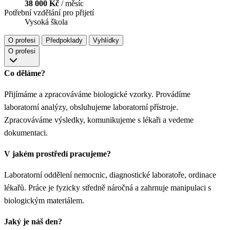
38 000 Kč
/ měsíc
Potřební vzdělání pro přijetí
Vysoká škola
O profesi
Předpoklady
Vyhlídky
O profesi
Co děláme?
Přijímáme a zpracováváme biologické vzorky. Provádíme
laboratorní analýzy, obsluhujeme laboratorní přístroje.
Zpracováváme výsledky, komunikujeme s lékaři a vedeme
dokumentaci.
V jakém prostředí pracujeme?
Laboratorní oddělení nemocnic, diagnostické laboratoře, ordinace
lékařů. Práce je fyzicky středně náročná a zahrnuje manipulaci s
biologickým materiálem.
Jaký je náš den?