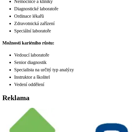
Nemocnice a kliniky
Diagnostické laboratoře
Ordinace lékařů
Zdravotnická zařízení
Speciální laboratoře
Možnosti kariéního růstu:
Vedoucí laboratoře
Senior diagnostik
Specialista na určitý typ analýzy
Instruktor a školitel
Vedení oddělení
Reklama