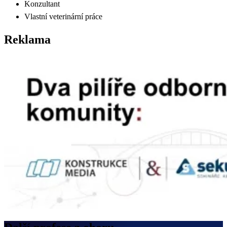
Konzultant
Vlastní veterinární práce
Reklama