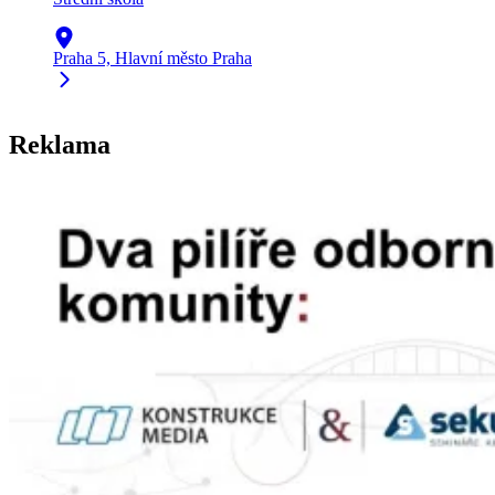
Praha 5, Hlavní město Praha
Reklama