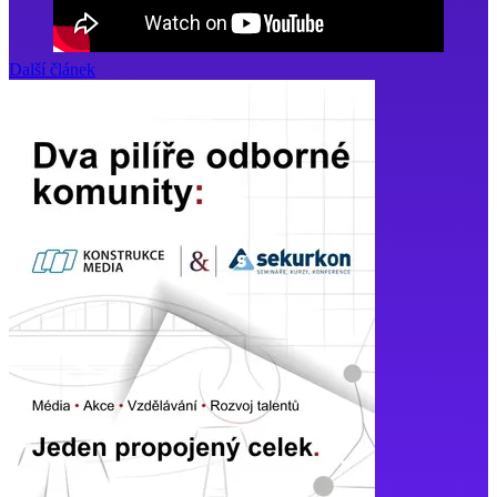
Další článek