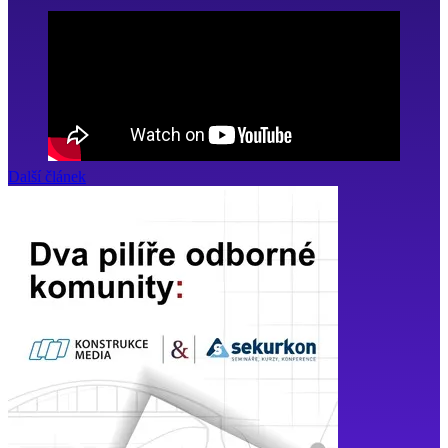
Další článek