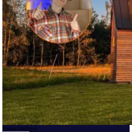
Martina Miláčková