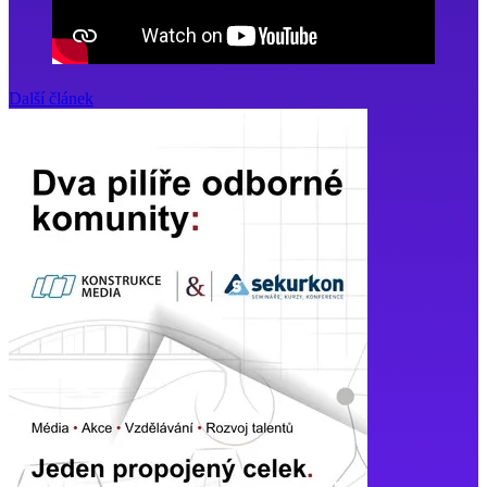
Další článek