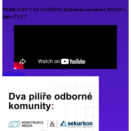
MOHLO BY VÁS ZAJÍMAT: Robotická stavebnice BRIAN z
dílny ČVUT
Další článek