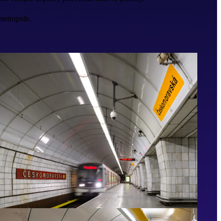
metropole.