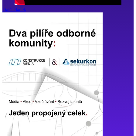
Další článek