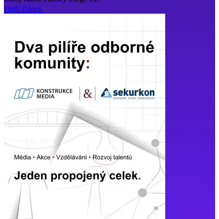
Další článek