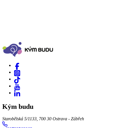
Kým budu
Starobělská 5/1133, 700 30 Ostrava - Zábřeh