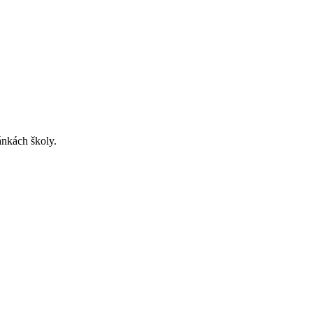
ánkách školy.