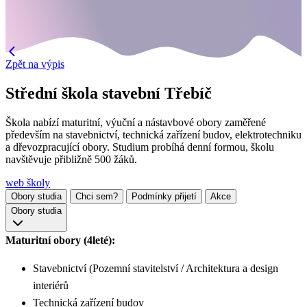
Zpět na výpis
Střední škola stavební Třebíč
Škola nabízí maturitní, výuční a nástavbové obory zaměřené
především na stavebnictví, technická zařízení budov, elektrotechniku
a dřevozpracující obory. Studium probíhá denní formou, školu
navštěvuje přibližně 500 žáků.
web školy
Obory studia
Chci sem?
Podmínky přijetí
Akce
Obory studia
Maturitní obory (4leté):
Stavebnictví (Pozemní stavitelství / Architektura a design
interiérů
Technická zařízení budov