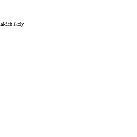
ánkách školy.