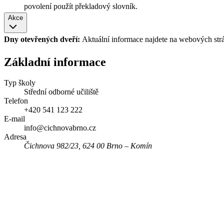
povolení použít překladový slovník.
Akce
Dny otevřených dveří:
Aktuální informace najdete na webových str
Základní informace
Typ školy
Střední odborné učiliště
Telefon
+420 541 123 222
E-mail
info@cichnovabrno.cz
Adresa
Čichnova 982/23, 624 00 Brno – Komín