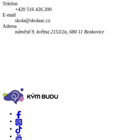
Telefon
+420 516 426 200
E-mail
skola@skolaac.cz
Adresa
náměstí 9. května 2153/2a, 680 11 Boskovice