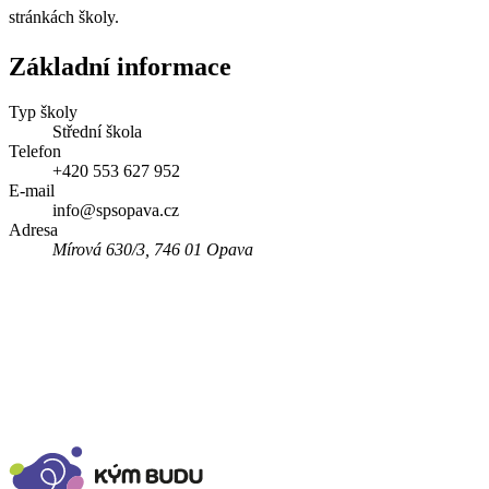
stránkách školy.
Základní informace
Typ školy
Střední škola
Telefon
+420 553 627 952
E-mail
info@spsopava.cz
Adresa
Mírová 630/3, 746 01 Opava