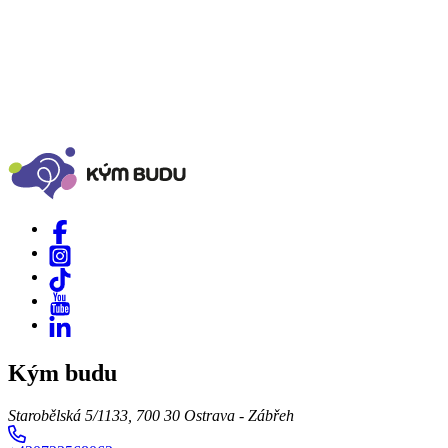
Kým budu
Starobělská 5/1133, 700 30 Ostrava - Zábřeh