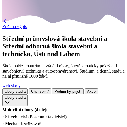
Zpět na výpis
Střední průmyslová škola stavební a
Střední odborná škola stavební a
technická, Ústí nad Labem
Škola nabízí maturitní a výuční obory, které tematicky pokrývají
stavebnictví, techniku a autoopravárenství. Studium je denní, studuje
na ní přibližně 1600 žáků.
web školy
Obory studia
Chci sem?
Podmínky přijetí
Akce
Obory studia
Maturitní obory (4leté):
• Stavebnictví (Pozemní stavitelství)
• Mechanik seřizovač