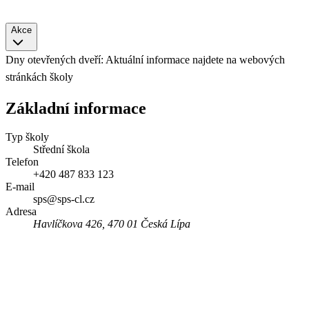
Akce
Dny otevřených dveří: Aktuální informace najdete na webových
stránkách školy
Základní informace
Typ školy
Střední škola
Telefon
+420 487 833 123
E-mail
sps@sps-cl.cz
Adresa
Havlíčkova 426, 470 01 Česká Lípa