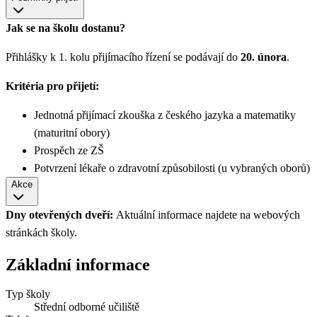
Jak se na školu dostanu?
Přihlášky k 1. kolu přijímacího řízení se podávají do
20. února
.
Kritéria pro přijetí:
Jednotná přijímací zkouška z českého jazyka a matematiky
(maturitní obory)
Prospěch ze ZŠ
Potvrzení lékaře o zdravotní způsobilosti (u vybraných oborů)
Akce
Dny otevřených dveří:
Aktuální informace najdete na webových
stránkách školy.
Základní informace
Typ školy
Střední odborné učiliště