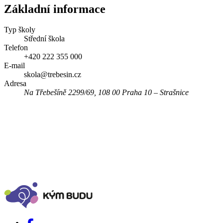
Základní informace
Typ školy
Střední škola
Telefon
+420 222 355 000
E-mail
skola@trebesin.cz
Adresa
Na Třebešíně 2299/69, 108 00 Praha 10 – Strašnice