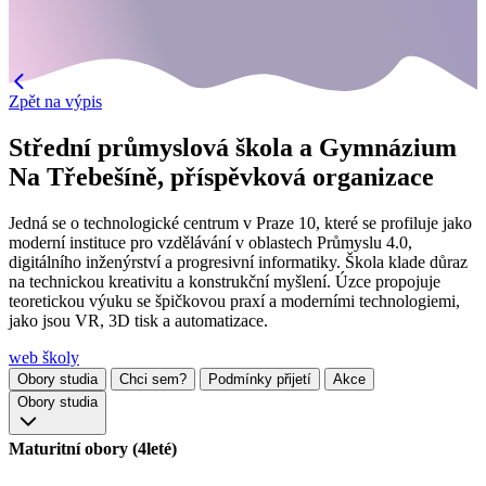
Zpět na výpis
Střední průmyslová škola a Gymnázium
Na Třebešíně, příspěvková organizace
Jedná se o technologické centrum v Praze 10, které se profiluje jako
moderní instituce pro vzdělávání v oblastech Průmyslu 4.0,
digitálního inženýrství a progresivní informatiky. Škola klade důraz
na technickou kreativitu a konstrukční myšlení. Úzce propojuje
teoretickou výuku se špičkovou praxí a moderními technologiemi,
jako jsou VR, 3D tisk a automatizace.
web školy
Obory studia
Chci sem?
Podmínky přijetí
Akce
Obory studia
Maturitní obory (4leté)