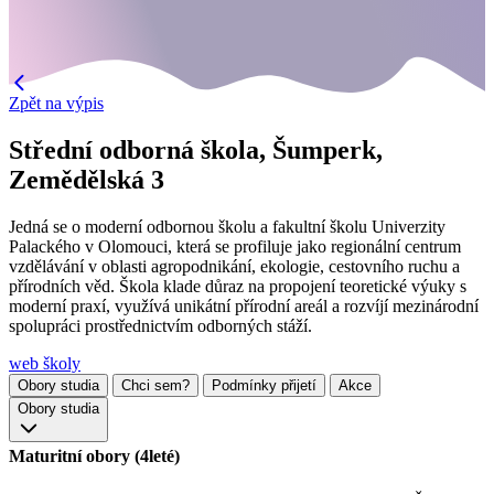
Zpět na výpis
Střední odborná škola, Šumperk,
Zemědělská 3
Jedná se o moderní odbornou školu a fakultní školu Univerzity
Palackého v Olomouci, která se profiluje jako regionální centrum
vzdělávání v oblasti agropodnikání, ekologie, cestovního ruchu a
přírodních věd. Škola klade důraz na propojení teoretické výuky s
moderní praxí, využívá unikátní přírodní areál a rozvíjí mezinárodní
spolupráci prostřednictvím odborných stáží.
web školy
Obory studia
Chci sem?
Podmínky přijetí
Akce
Obory studia
Maturitní obory (4leté)