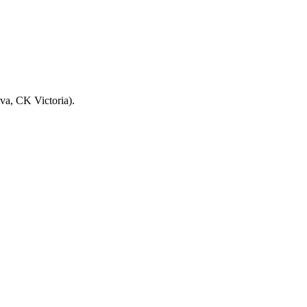
va, CK Victoria).