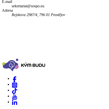
E-mail
sekretariat@sospo.eu
Adresa
Rejskova 2987/4, 796 01 Prostějov