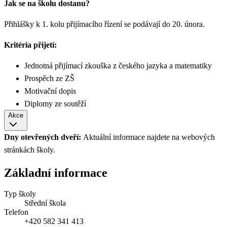
Jak se na školu dostanu?
Přihlášky k 1. kolu přijímacího řízení se podávají do 20. února.
Kritéria přijetí:
Jednotná přijímací zkouška z českého jazyka a matematiky
Prospěch ze ZŠ
Motivační dopis
Diplomy ze soutěží
Akce
Dny otevřených dveří:
Aktuální informace najdete na webových
stránkách školy.
Základní informace
Typ školy
Střední škola
Telefon
+420 582 341 413