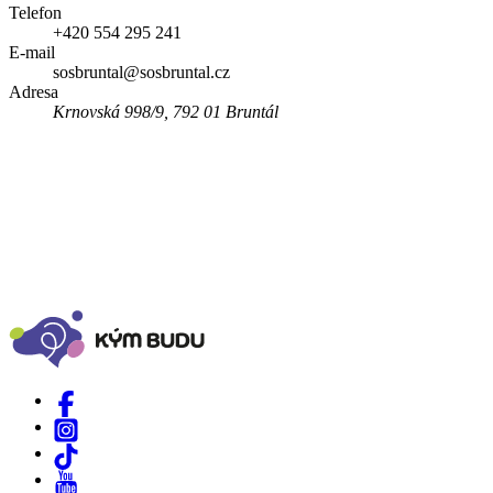
Telefon
+420 554 295 241
E-mail
sosbruntal@sosbruntal.cz
Adresa
Krnovská 998/9, 792 01 Bruntál