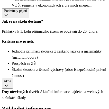
VOŠ, zejména v ekonomických a právních směrech.
Podmínky přijetí
Jak se na školu dostanu?
Přihlášky k 1. kolu přijímacího řízení se podávají do 20. února.
Kritéria pro přijetí:
Jednotná přijímací zkouška z českého jazyka a matematiky
(maturitní obory)
Prospěch ze ZŠ
Školní zkouška z tělesné výchovy (obor Bezpečnostně právní
činnost)
Akce
Dny otevřených dveří:
Aktuální informace najdete na webových
stránkách školy.
Základní informace