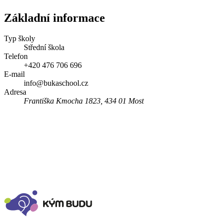
Základní informace
Typ školy
Střední škola
Telefon
+420 476 706 696
E-mail
info@bukaschool.cz
Adresa
Františka Kmocha 1823, 434 01 Most