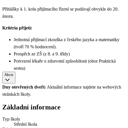
Přihlášky k 1. kolu přijímacího řízení se podávají obvykle do 20.
února.
Kritéria přijetí:
Jednotná přijímací zkouška z českého jazyka a matematiky
(tvoří 70 % hodnocení).
Prospěch ze ZŠ (z 8. a 9. třídy)
Potvrzení lékaře o zdravotní způsobilosti (obor Praktická
sestra)
Akce
Dny otevřených dveří:
Aktuální informace najdete na webových
stránkách školy.
Základní informace
Typ školy
Střední škola