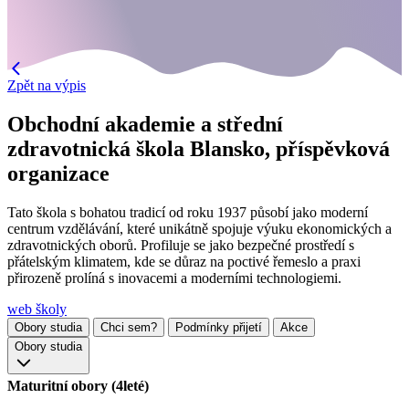
Zpět na výpis
Obchodní akademie a střední
zdravotnická škola Blansko, příspěvková
organizace
Tato škola s bohatou tradicí od roku 1937 působí jako moderní
centrum vzdělávání, které unikátně spojuje výuku ekonomických a
zdravotnických oborů. Profiluje se jako bezpečné prostředí s
přátelským klimatem, kde se důraz na poctivé řemeslo a praxi
přirozeně prolíná s inovacemi a moderními technologiemi.
web školy
Obory studia
Chci sem?
Podmínky přijetí
Akce
Obory studia
Maturitní obory (4leté)