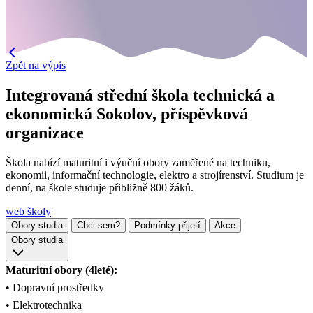
Zpět na výpis
Integrovaná střední škola technická a
ekonomická Sokolov, příspěvková
organizace
Škola nabízí maturitní i výuční obory zaměřené na techniku,
ekonomii, informační technologie, elektro a strojírenství. Studium je
denní, na škole studuje přibližně 800 žáků.
web školy
Obory studia
Chci sem?
Podmínky přijetí
Akce
Obory studia
Maturitní obory (4leté):
• Dopravní prostředky
• Elektrotechnika