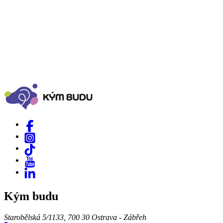
Kým budu
Starobělská 5/1133, 700 30 Ostrava - Zábřeh