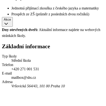
Jednotná přijímací zkouška z českého jazyka a matematiky
Prospěch ze ZŠ (průměr z posledních dvou ročníků)
Akce
Dny otevřených dveří:
Aktuální informace najdete na webových
stránkách školy.
Základní informace
Typ školy
Střední škola
Telefon
+420 271 001 531
E-mail
mailbox@shs.cz
Adresa
Vršovická 564/43, 101 00 Praha 10