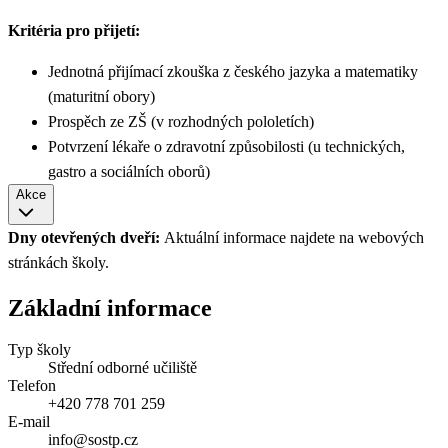
Kritéria pro přijetí:
Jednotná přijímací zkouška z českého jazyka a matematiky
(maturitní obory)
Prospěch ze ZŠ (v rozhodných pololetích)
Potvrzení lékaře o zdravotní způsobilosti (u technických,
gastro a sociálních oborů)
Akce
Dny otevřených dveří:
Aktuální informace najdete na webových
stránkách školy.
Základní informace
Typ školy
Střední odborné učiliště
Telefon
+420 778 701 259
E-mail
info@sostp.cz