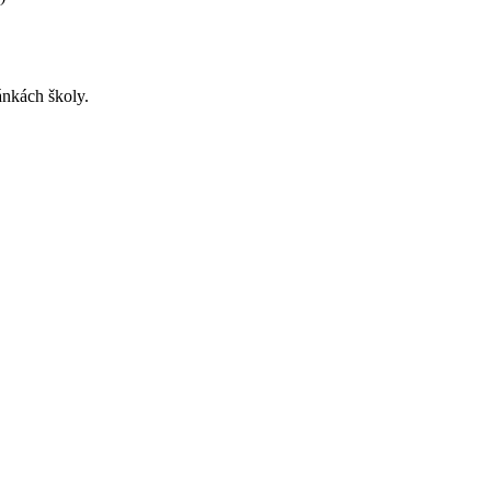
ánkách školy.