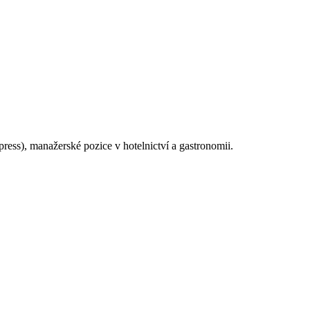
ress), manažerské pozice v hotelnictví a gastronomii.