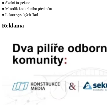
● Školní inspektor
● Metodik konkrétního předmětu
● Lektor vysokých škol
Reklama