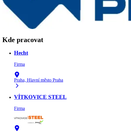
Kde pracovat
Hecht
Firma
Praha, Hlavní město Praha
VÍTKOVICE STEEL
Firma