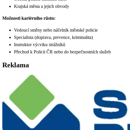
Krajská města a jejich obvody
Možnosti kariérního růstu:
Vedoucí směny nebo náčelník městské policie
Specialista (doprava, prevence, kriminalita)
Instruktor výcviku strážníků
Přechod k Policii ČR nebo do bezpečnostních služeb
Reklama