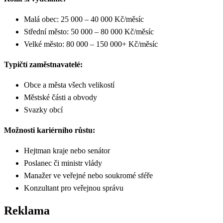
Malá obec: 25 000 – 40 000 Kč/měsíc
Střední město: 50 000 – 80 000 Kč/měsíc
Velké město: 80 000 – 150 000+ Kč/měsíc
Typičtí zaměstnavatelé:
Obce a města všech velikostí
Městské části a obvody
Svazky obcí
Možnosti kariérního růstu:
Hejtman kraje nebo senátor
Poslanec či ministr vlády
Manažer ve veřejné nebo soukromé sféře
Konzultant pro veřejnou správu
Reklama