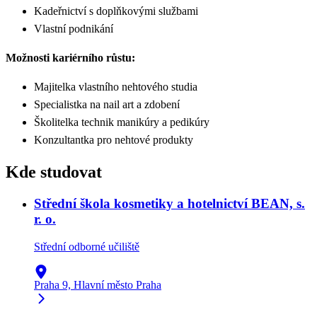
Kadeřnictví s doplňkovými službami
Vlastní podnikání
Možnosti kariérního růstu:
Majitelka vlastního nehtového studia
Specialistka na nail art a zdobení
Školitelka technik manikúry a pedikúry
Konzultantka pro nehtové produkty
Kde studovat
Střední škola kosmetiky a hotelnictví BEAN, s.
r. o.
Střední odborné učiliště
Praha 9, Hlavní město Praha