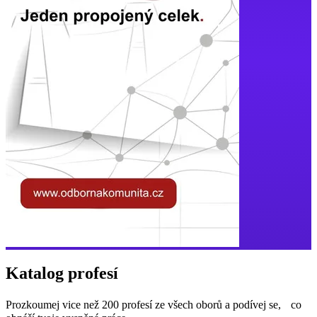
Katalog profesí
Prozkoumej vice než 200 profesí ze všech oborů a podívej se, co