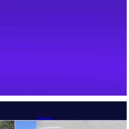
Magazín