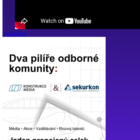
Další článek