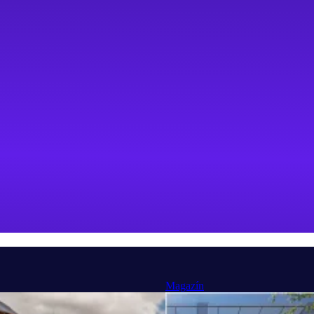
Magazín