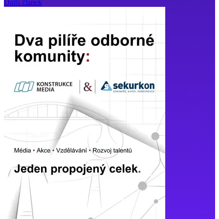
Další článek